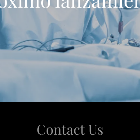
Contact Us