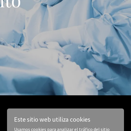
Este sitio web utiliza cookies
Usamos cookies para analizar el tráfico del sitio